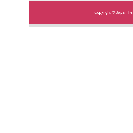
Copyright © Japan Heal